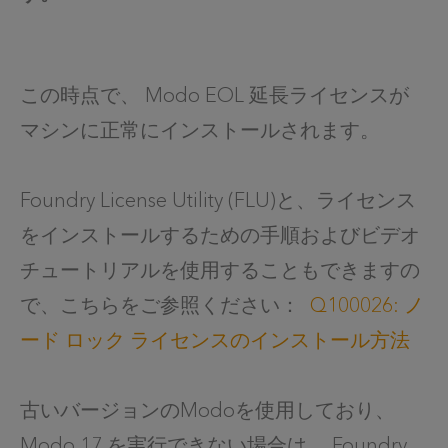
この時点で、 Modo EOL 延長ライセンスが
マシンに正常にインストールされます。
Foundry License Utility (FLU)と、ライセンス
をインストールするための手順およびビデオ
チュートリアルを使用することもできますの
で、こちらをご参照ください：
Q100026: ノ
ード ロック ライセンスのインストール方法
古いバージョンのModoを使用しており、
Modo 17 を実行できない場合は、 Foundry