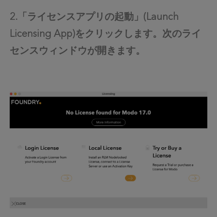
2.「ライセンスアプリの起動」(Launch
Licensing App)をクリックします。次のライ
センスウィンドウが開きます。