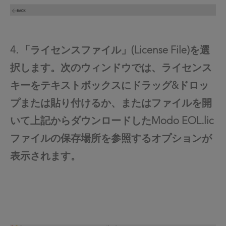
4. 「ライセンスファイル」(License File)を選
択します。次のウィンドウでは、ライセンス
キーをテキストボックスにドラッグ&ドロッ
プまたは貼り付けるか、またはファイルを開
いて上記からダウンロードしたModo EOL.lic
ファイルの保存場所を参照するオプションが
表示されます。