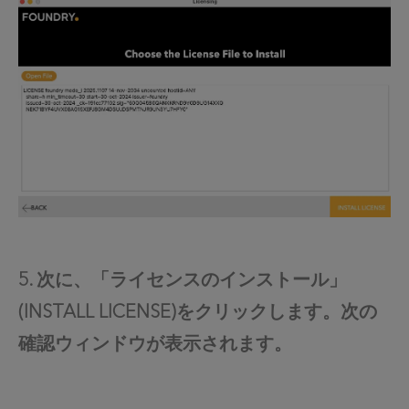
5. 次に、「ライセンスのインストール」
(INSTALL LICENSE)をクリックします。次の
確認ウィンドウが表示されます。