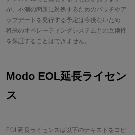
が、不測の問題に対処するためのパッチやア
ップデートを発行する予定は今後ないため、
将来のオペレーティングシステムとの互換性
を保証することはできません。
Modo EOL延長ライセン
ス
EOL延長ライセンスは以下のテキストをコピ