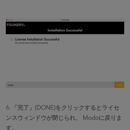
6. 「完了」(DONE)をクリックするとライセ
ンスウィンドウが閉じられ、 Modoに戻りま
す。