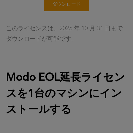
ダウンロード
このライセンスは、2025 年 10 月 31 日まで
ダウンロードが可能です。
Modo EOL延長ライセン
スを1台のマシンにイン
ストールする