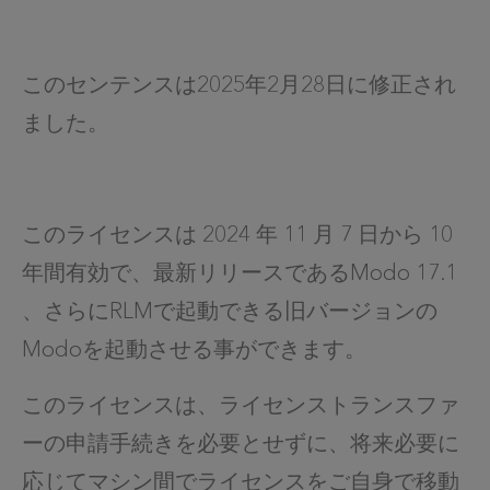
このセンテンスは2025年2月28日に修正され
ました。
このライセンスは 2024 年 11 月 7 日から 10
年間有効で、最新リリースであるModo 17.1
、さらにRLMで起動できる旧バージョンの
Modoを起動させる事ができます。
このライセンスは、ライセンストランスファ
ーの申請手続きを必要とせずに、将来必要に
応じてマシン間でライセンスをご自身で移動