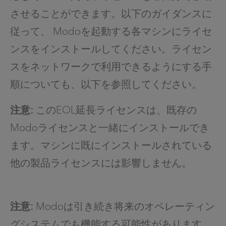
させることができます。以下のガイダンスに
従って、 Modoを起動する各マシンにライセ
ンスをインストールしてください。ライセン
スをネットワークで利用できるようにする手
順についても、以下を参照してください。
注意:
このEOL延長ライセンスは、既存の
Modoライセンスと一緒にインストールでき
ます。マシンに既にインストールされている
他の製品ライセンスには影響しません。
注意:
Modoは引き続き将来のオペレーティン
グシステムでも機能する可能性があります