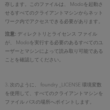
存します。このファイルは、 Modoを起動さ
せるすべてのクライアントマシンからネット
ワーク内でアクセスできる必要があります。
注意:
ディレクトリとライセンス ファイル
が、 Modoを実行する必要のあるすべてのユ
ーザーとマシンによって読み取り可能である
ことを確認してください。
3. 次のように、 foundry _LICENSE 環境変数
を使用して、すべてのクライアントマシンを
ファイル パスの場所へポイントします。