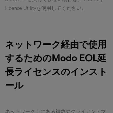
License Utilityを使用してください。
ネットワーク経由で使用
するためのModo EOL延
長ライセンスのインスト
ール
ネットワーク上にある複数のクライアントマ