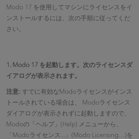
Modo 17 を使用してマシンにライセンスをイ
ンストールするには、次の手順に従ってくだ
さい。
1. Modo 17 を起動します。次のライセンスダ
イアログが表示されます。
注意:
すでに有効なModoライセンスがインス
トールされている場合は、 Modoライセンス
ダイアログが表示されずに起動しますので、
Modoの「ヘルプ」(Help) メニューから、
「Modoライセンス...」(Modo Licensing…)を