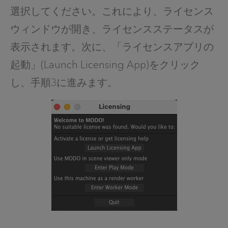
選択してください。これにより、ライセンス
ウィンドウが開き、ライセンスステータスが
表示されます。次に、「ライセンスアプリの
起動」(Launch Licensing App)をクリック
し、手順3に進みます。