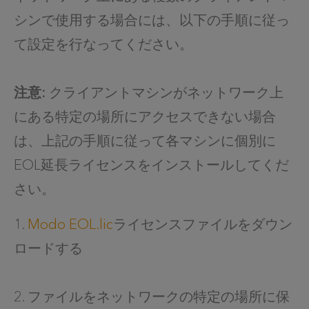
シンで使用する場合には、以下の手順に従っ
て設定を行なってください。
注意:
クライアントマシンがネットワーク上
にある特定の場所にアクセスできない場合
は、上記の手順に従って各マシンに個別に
EOL延長ライセンスをインストールしてくだ
さい。
1.
Modo EOL.lic
ライセンスファイルをダウン
ロードする
2. ファイルをネットワークの特定の場所に保