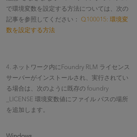
で環境変数を設定する方法については、次の
記事を参照してください：
Q100015: 環境変
数を設定する方法
4. ネットワーク内にFoundry RLM ライセンス
サーバーがインストールされ、実行されてい
る場合は、次のように既存の foundry
_LICENSE 環境変数値にファイル パスの場所
を追加します。
Windows