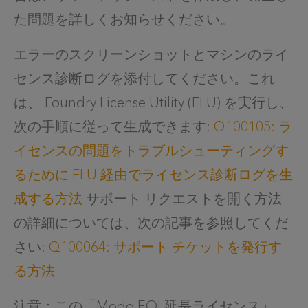
た問題を詳しくお知らせください。
エラーのスクリーンショットとマシンのライ
センス診断ログを添付してください。これ
は、 Foundry License Utility (FLU) を実行し、
次の手順に従って生成できます:
Q100105: ラ
イセンスの問題をトラブルシューティングす
るために FLU 経由でライセンス診断ログを生
成する方法
サポート リクエストを開く方法
の詳細については、次の記事を参照してくだ
さい:
Q100064: サポート チケットを発行す
る方法
注意：この「Modo EOL延長ライセンス」