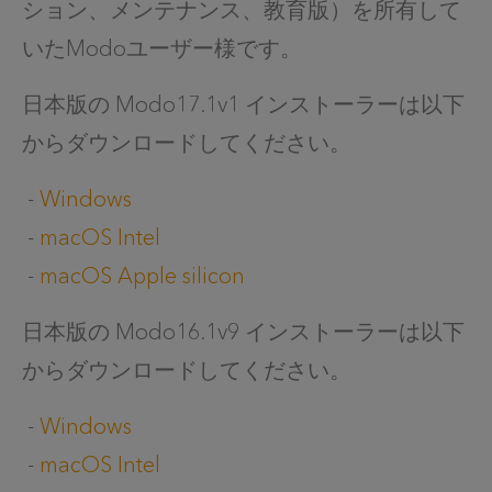
ション、メンテナンス、教育版）を所有して
いたModoユーザー様です。
日本版の Modo17.1v1 インストーラーは以下
からダウンロードしてください。
-
Windows
-
macOS Intel
-
macOS Apple silicon
日本版の Modo16.1v9 インストーラーは以下
からダウンロードしてください。
-
Windows
-
macOS Intel