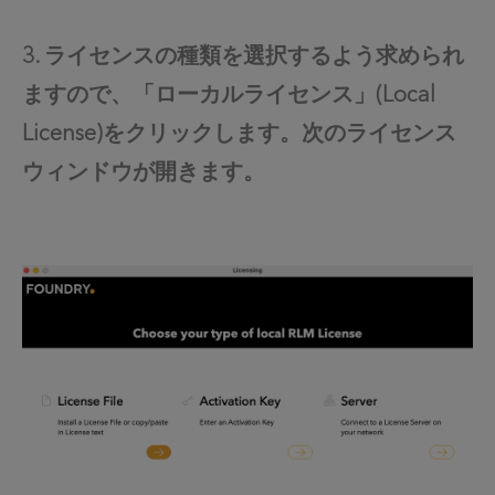
3. ライセンスの種類を選択するよう求められ
ますので、「ローカルライセンス」(Local
License)をクリックします。次のライセンス
ウィンドウが開きます。