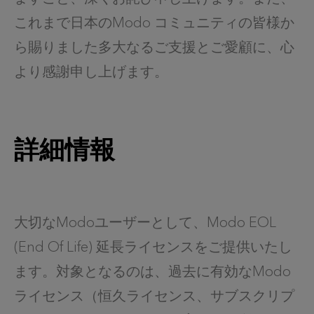
これまで日本のModo コミュニティの皆様か
ら賜りました多大なるご支援とご愛顧に、心
より感謝申し上げます。
詳細情報
大切なModoユーザーとして、Modo EOL
(End Of Life) 延長ライセンスをご提供いたし
ます。対象となるのは、過去に有効なModo
ライセンス（恒久ライセンス、サブスクリプ